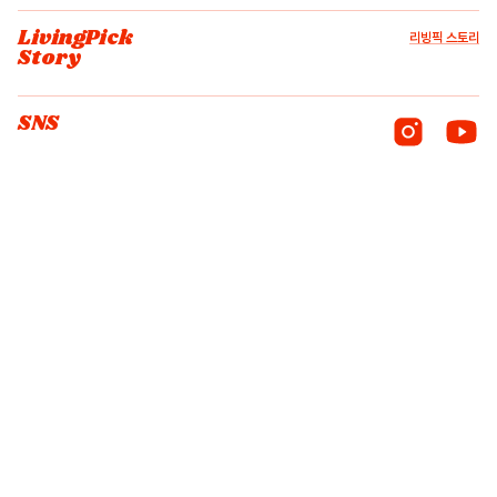
LivingPick
리빙픽 스토리
Story
SNS