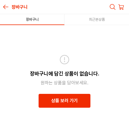
장바구니
장바구니
최근본상품
장바구니에 담긴 상품이 없습니다.
상품 보러 가기