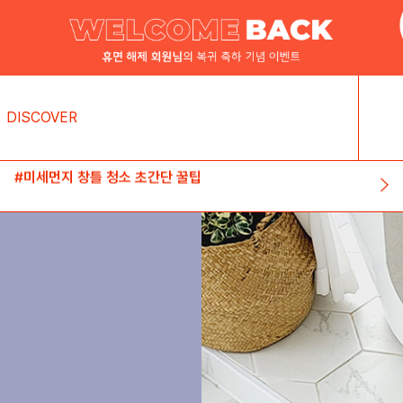
DISCOVER
#미세먼지 창틀 청소 초간단 꿀팁