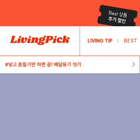
LIVING TIP
BEST
|
#넣고 흔들기만 하면 끝! 배달용기 씻기