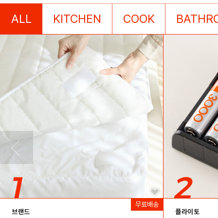
ALL
KITCHEN
COOK
BATHR
브랜드
플라이토