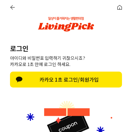
LOG IN
DISCOVER
로그인
아이디와 비밀번호 입력하기 귀찮으시죠?
로그인
카카오로 1초 만에 로그인 하세요.
카카오 1초 로그인/회원가입
간편 로그인