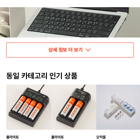
상세 정보 더 보기
동일 카테고리 인기 상품
플라이토
플라이토
오믹셀