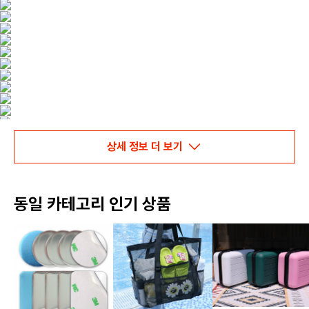
상세 정보 더 보기
동일 카테고리 인기 상품