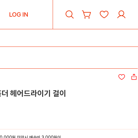
LOG IN
홀더 헤어드라이기 걸이
0,000원 미만시 배송비 3,000원이