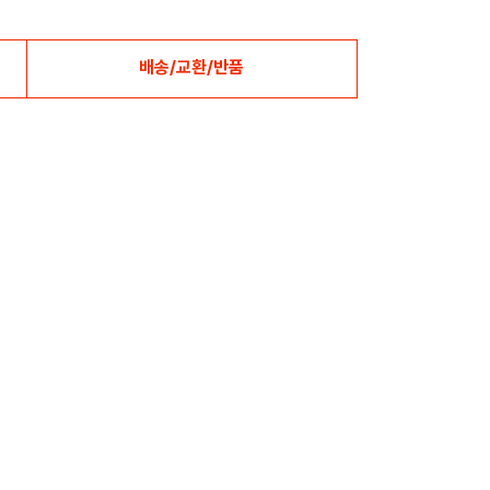
배송/교환/반품