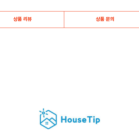
상품 리뷰
상품 문의