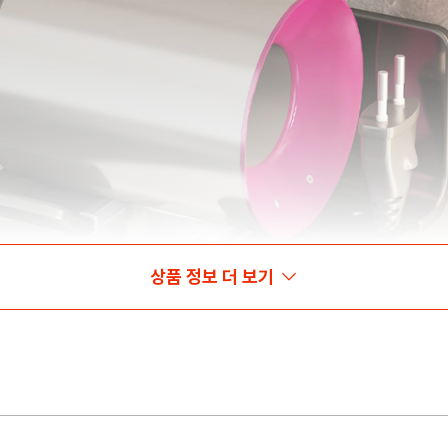
상품 정보 더 보기