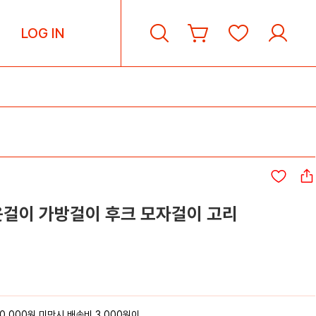
LOG IN
옷걸이 가방걸이 후크 모자걸이 고리
0,000원 미만시 배송비 3,000원이