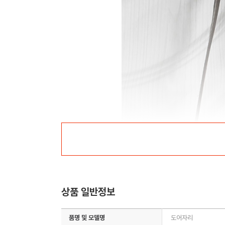
상품 일반정보
품명 및 모델명
도어자리