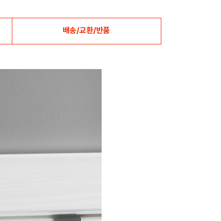
배송/교환/반품