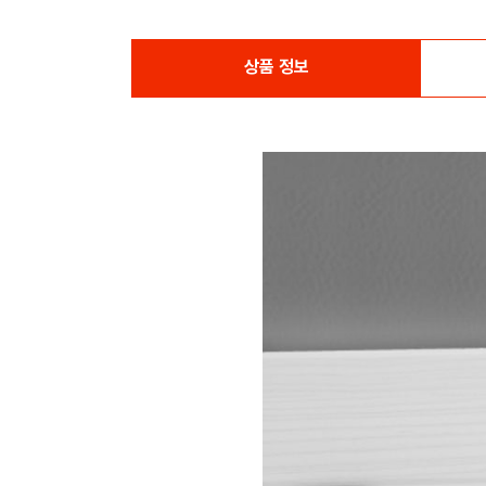
상품 정보