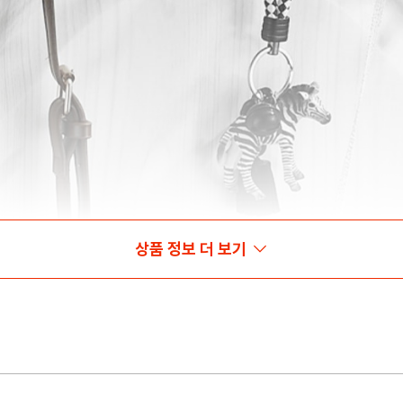
상품 정보 더 보기