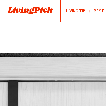
LIVING TIP
BEST
|