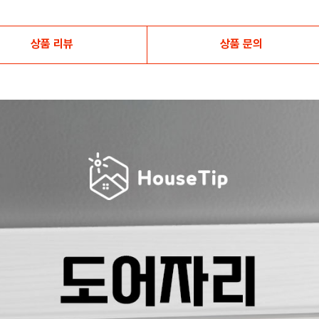
상품 리뷰
상품 문의