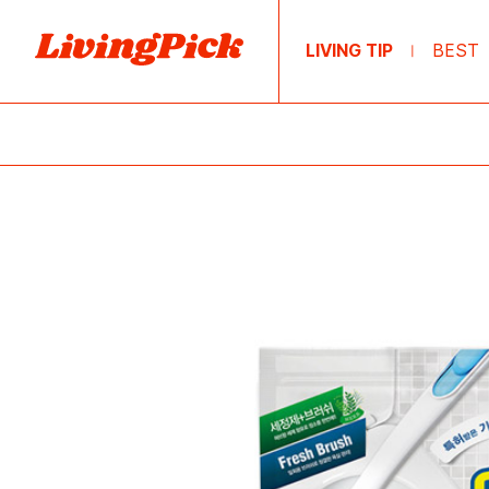
LIVING TIP
BEST
|