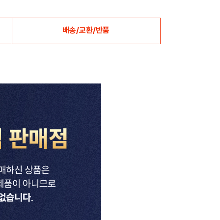
배송/교환/반품