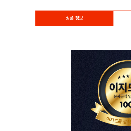
상품 정보