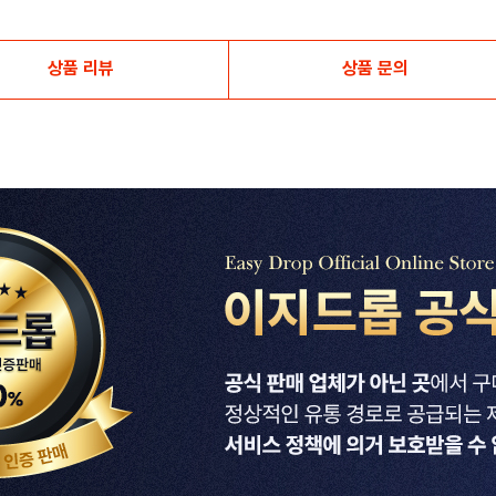
상품 리뷰
상품 문의