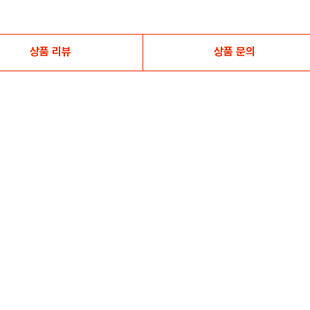
상품 리뷰
상품 문의