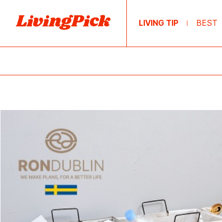
LIVING TIP
BEST
|