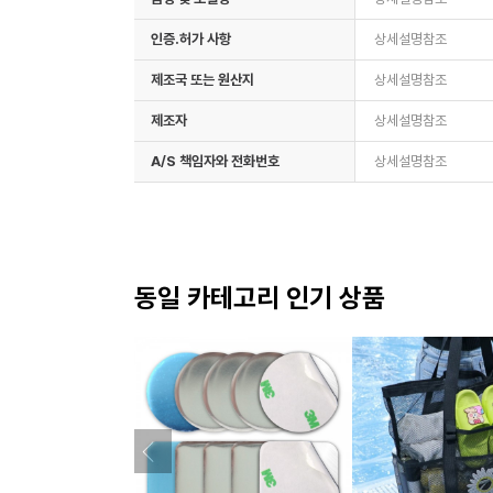
인증.허가 사항
상세설명참조
제조국 또는 원산지
상세설명참조
제조자
상세설명참조
A/S 책임자와 전화번호
상세설명참조
동일 카테고리 인기 상품