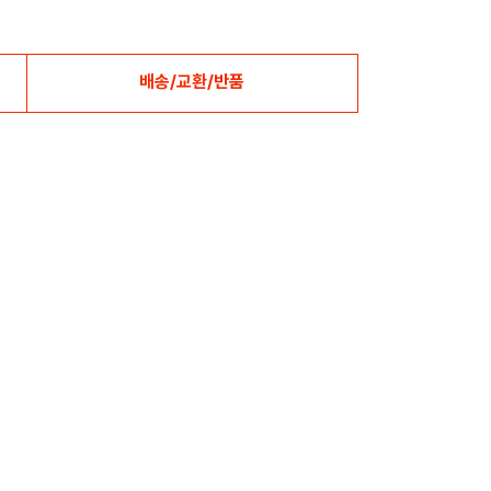
배송/교환/반품