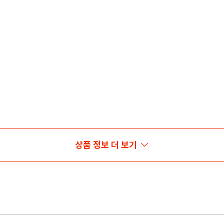
상품 정보 더 보기