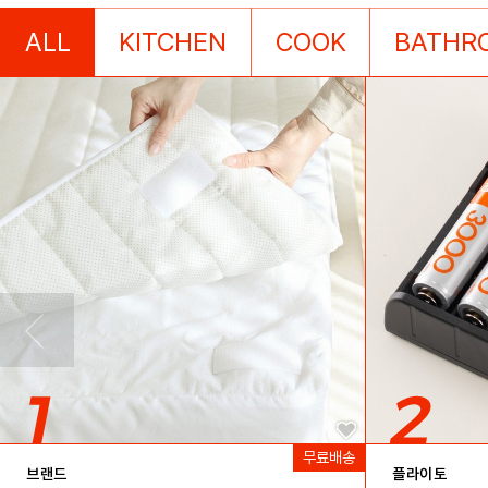
ALL
KITCHEN
COOK
BATHR
브랜드
플라이토