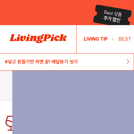
LIVING TIP
BEST
|
#넣고 흔들기만 하면 끝! 배달용기 씻기