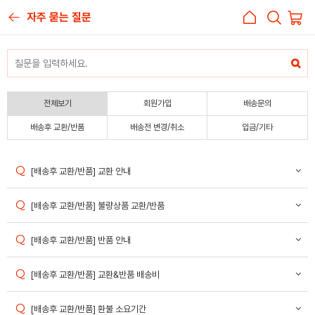
자주 묻는 질문
전체보기
회원가입
배송문의
배송후 교환/반품
배송전 변경/취소
입금/기타
[배송후 교환/반품] 교환 안내
[배송후 교환/반품] 불량상품 교환/반품
[배송후 교환/반품] 반품 안내
[배송후 교환/반품] 교환&반품 배송비
[배송후 교환/반품] 환불 소요기간