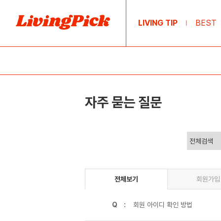
LIVING TIP
BEST
|
자주 묻는 질문
전체보기
회원가입
Q :
회원 아이디 확인 방법