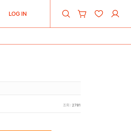
LOG IN
조회 :
2781