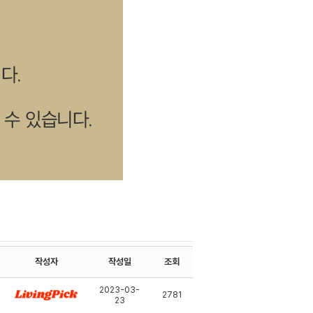
작성자
작성일
조회
2023-03-
2781
23