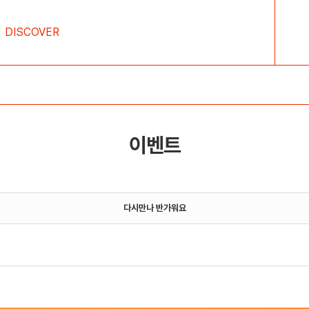
DISCOVER
이벤트
다시만나 반가워요