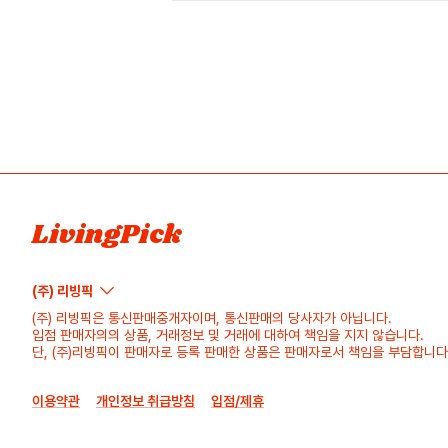
LivingPick
(주) 리빙픽
(주) 리빙픽은 통신판매중개자이며, 통신판매의 당사자가 아닙니다.
입점 판매자의의 상품, 거래정보 및 거래에 대하여 책임을 지지 않습니다.
단, (주)리빙픽이 판매자로 등록 판매한 상품은 판매자로서 책임을 부담합니다
이용약관
개인정보 취급방침
입점/제휴