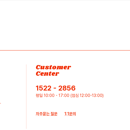
Customer
Center
1522 - 2856
평일 10:00 - 17:00 (점심 12:00-13:00)
.
자주묻는 질문
1:1문의