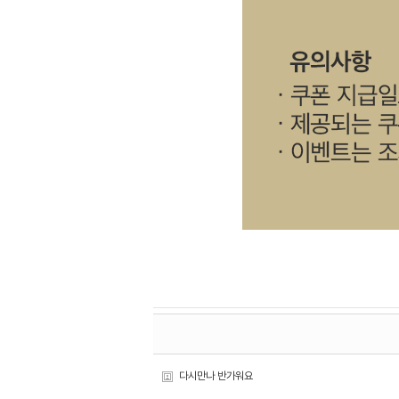
다시만나 반가워요