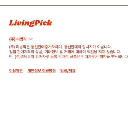
LivingPick
(주) 리빙픽
(주) 리빙픽은 통신판매중개자이며, 통신판매의 당사자가 아닙니다.
입점 판매자의의 상품, 거래정보 및 거래에 대하여 책임을 지지 않습니다.
단, (주)리빙픽이 판매자로 등록 판매한 상품은 판매자로서 책임을 부담합니다
이용약관
개인정보 취급방침
입점/제휴