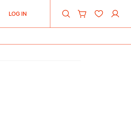
LOG IN