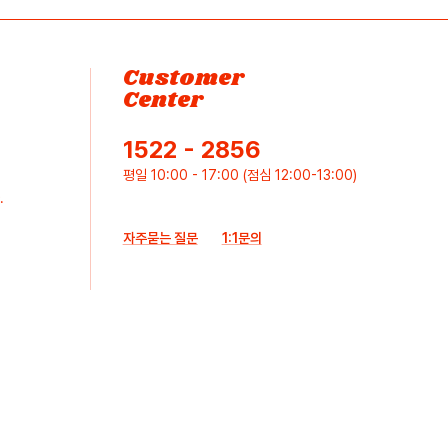
Customer
Center
1522 - 2856
평일 10:00 - 17:00 (점심 12:00-13:00)
.
자주묻는 질문
1:1문의