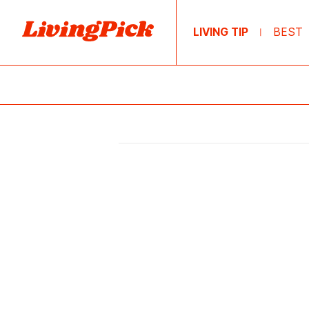
LIVING TIP
BEST
|