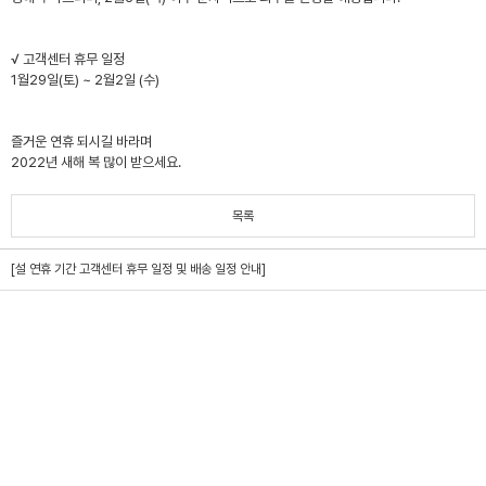
√ 고객센터 휴무 일정
1월29일(토) ~ 2월2일 (수)
즐거운 연휴 되시길 바라며
2022년 새해 복 많이 받으세요.
목록
[설 연휴 기간 고객센터 휴무 일정 및 배송 일정 안내]