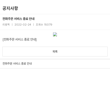
공지사항
전화주문 서비스 종료 안내
리빙픽
|
2022-02-24
|
조회수 15079
[전화주문 서비스 종료 안내]
목록
전화주문 서비스 종료 안내