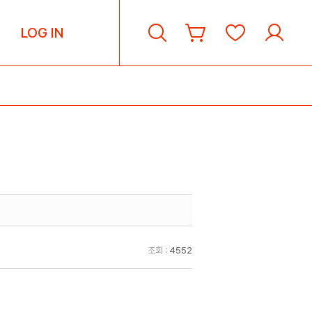
LOG IN
조회 :
4552