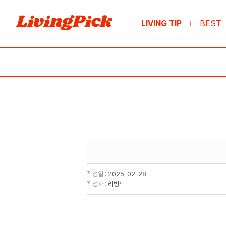
LIVING TIP
BEST
|
작성일 :
2025-02-28
작성자 :
리빙픽