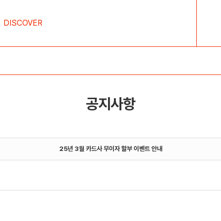
DISCOVER
공지사항
25년 3월 카드사 무이자 할부 이벤트 안내