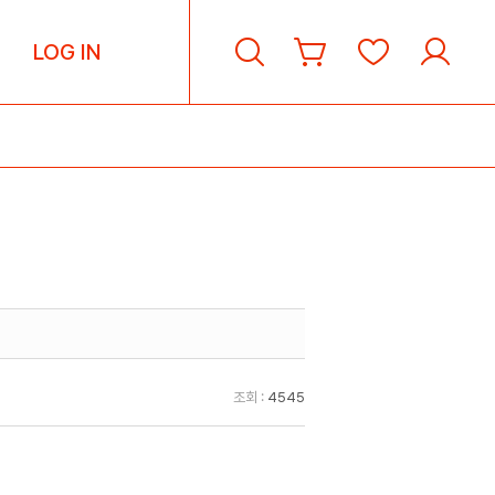
LOG IN
조회 :
4545