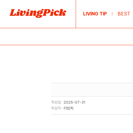
LIVING TIP
BEST
|
작성일 :
2025-07-31
작성자 :
리빙픽