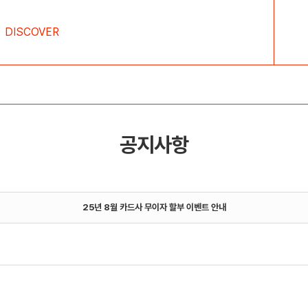
DISCOVER
공지사항
25년 8월 카드사 무이자 할부 이벤트 안내