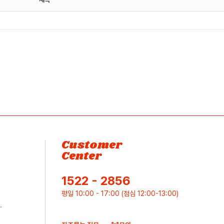
Customer
Center
1522 - 2856
평일 10:00 - 17:00 (점심 12:00-13:00)
.