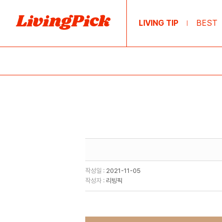
LIVING TIP
BEST
|
작성일 :
2021-11-05
작성자 :
리빙픽