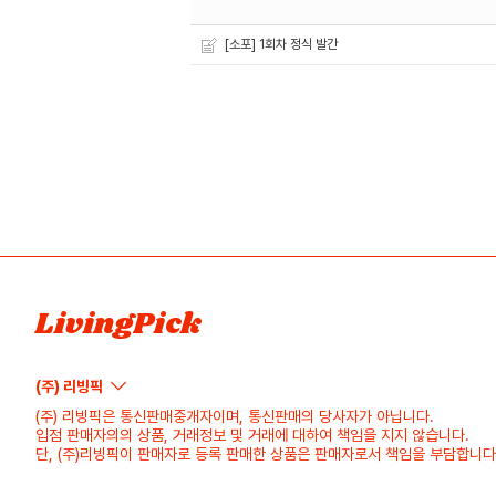
[소포] 1회차 정식 발간
LivingPick
(주) 리빙픽
(주) 리빙픽은 통신판매중개자이며, 통신판매의 당사자가 아닙니다.
입점 판매자의의 상품, 거래정보 및 거래에 대하여 책임을 지지 않습니다.
단, (주)리빙픽이 판매자로 등록 판매한 상품은 판매자로서 책임을 부담합니다