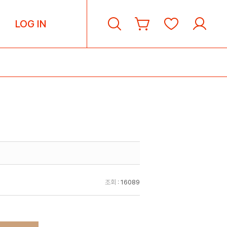
LOG IN
조회 :
16089