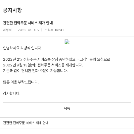
공지사항
간편한 전화주문 서비스 재개 안내
리빙픽
|
2022-09-08
|
조회수 14241
안녕하세요 리빙픽 입니다.
2022년 2월 전화주문 서비스를 잠정 중단하였으나 고객님들의 요청으로
2022년 9월 13일(화) 전화주문 서비스를 재개합니다.
기존과 같이 편리한 전화 주문이 가능합니다.
많은 이용 부탁드립니다.
감사합니다.
목록
간편한 전화주문 서비스 재개 안내