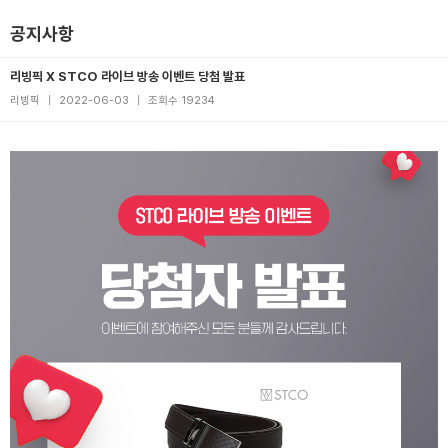
공지사항
리빙픽 X STCO 라이브 방송 이벤트 당첨 발표
리빙픽
|
2022-06-03
|
조회수 19234