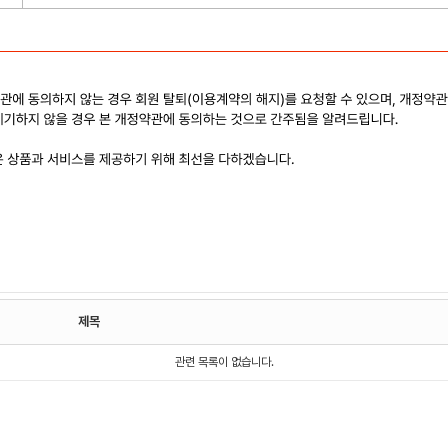
제목
관련 목록이 없습니다.