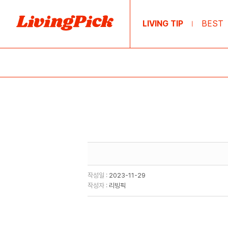
LIVING TIP
BEST
|
작성일 :
2023-11-29
작성자 :
리빙픽