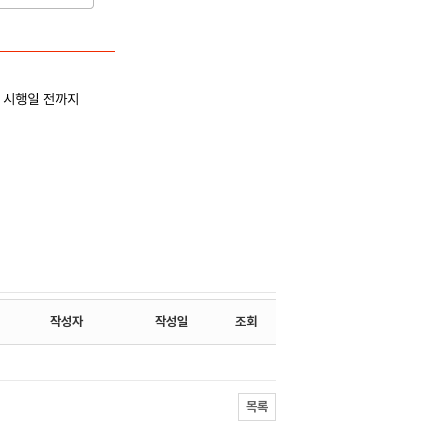
작성자
작성일
조회
목록