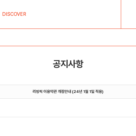
DISCOVER
공지사항
리빙픽 이용약관 개정안내 (24년 1월 1일 적용)