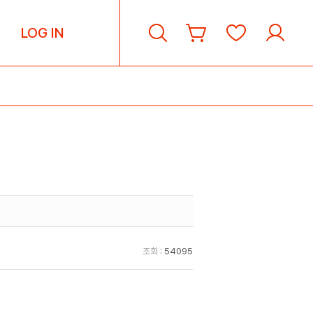
LOG IN
조회 :
54095