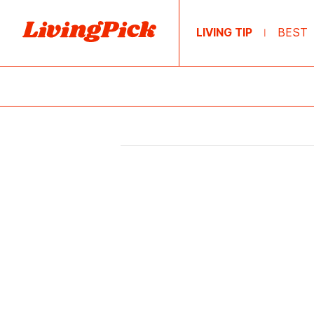
LIVING TIP
BEST
|