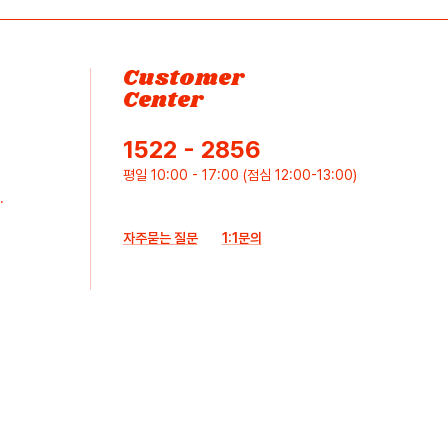
Customer
Center
1522 - 2856
평일 10:00 - 17:00 (점심 12:00-13:00)
.
자주묻는 질문
1:1문의