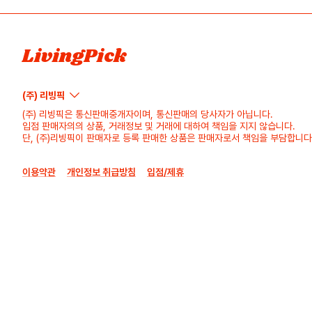
LivingPick
(주) 리빙픽
(주) 리빙픽은 통신판매중개자이며, 통신판매의 당사자가 아닙니다.
입점 판매자의의 상품, 거래정보 및 거래에 대하여 책임을 지지 않습니다.
단, (주)리빙픽이 판매자로 등록 판매한 상품은 판매자로서 책임을 부담합니다
이용약관
개인정보 취급방침
입점/제휴