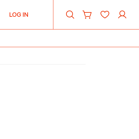
LOG IN