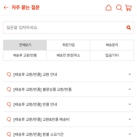
자주 묻는 질문
전체보기
회원가입
배송문의
배송후 교환/반품
배송전 변경/취소
입금/기타
[배송후 교환/반품] 교환 안내
[배송후 교환/반품] 불량상품 교환/반품
[배송후 교환/반품] 반품 안내
[배송후 교환/반품] 교환&반품 배송비
[배송후 교환/반품] 환불 소요기간